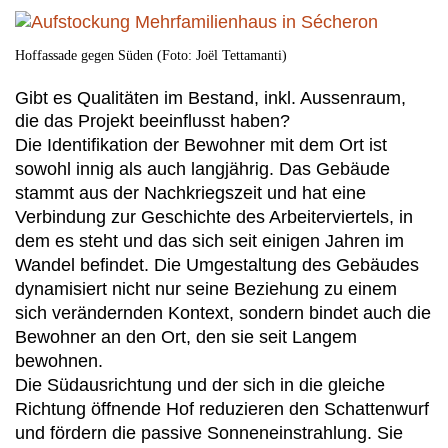
Hoffassade gegen Süden (Foto: Joël Tettamanti)
Gibt es Qualitäten im Bestand, inkl. Aussenraum,
die das Projekt beeinflusst haben?
Die Identifikation der Bewohner mit dem Ort ist
sowohl innig als auch langjährig. Das Gebäude
stammt aus der Nachkriegszeit und hat eine
Verbindung zur Geschichte des Arbeiterviertels, in
dem es steht und das sich seit einigen Jahren im
Wandel befindet. Die Umgestaltung des Gebäudes
dynamisiert nicht nur seine Beziehung zu einem
sich verändernden Kontext, sondern bindet auch die
Bewohner an den Ort, den sie seit Langem
bewohnen.
Die Südausrichtung und der sich in die gleiche
Richtung öffnende Hof reduzieren den Schattenwurf
und fördern die passive Sonneneinstrahlung. Sie