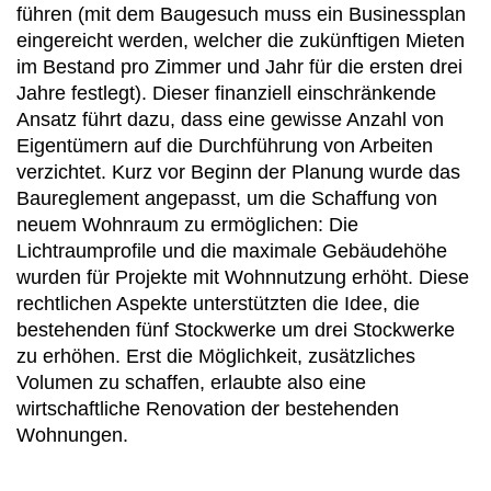
führen (mit dem Baugesuch muss ein Businessplan
eingereicht werden, welcher die zukünftigen Mieten
im Bestand pro Zimmer und Jahr für die ersten drei
Jahre festlegt). Dieser finanziell einschränkende
Ansatz führt dazu, dass eine gewisse Anzahl von
Eigentümern auf die Durchführung von Arbeiten
verzichtet. Kurz vor Beginn der Planung wurde das
Baureglement angepasst, um die Schaffung von
neuem Wohnraum zu ermöglichen: Die
Lichtraumprofile und die maximale Gebäudehöhe
wurden für Projekte mit Wohnnutzung erhöht. Diese
rechtlichen Aspekte unterstützten die Idee, die
bestehenden fünf Stockwerke um drei Stockwerke
zu erhöhen. Erst die Möglichkeit, zusätzliches
Volumen zu schaffen, erlaubte also eine
wirtschaftliche Renovation der bestehenden
Wohnungen.