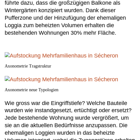
führte dazu, dass die großzügigen Balkone als
Wintergärten konzipiert wurden. Dank dieser
Pufferzone und der Hinzufügung der ehemaligen
Loggia zum beheizten Volumen erhalten die
bestehenden Wohnungen 30% mehr Fläche.
Axonometrie Tragstruktur
Axonometrie neue Typologien
Wie gross war die Eingriffstiefe? Welche Bauteile
wurden wie instandgesetzt, ertüchtigt oder ersetzt?
Jede bestehende Wohnung wurde vergrößert, um
sie an die aktuellen Bedürfnisse anzupassen. Die
ehemaligen Loggien wurden in das beheizte