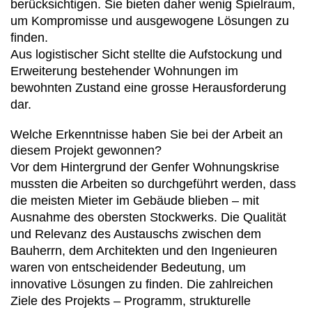
berücksichtigen. Sie bieten daher wenig Spielraum,
um Kompromisse und ausgewogene Lösungen zu
finden.
Aus logistischer Sicht stellte die Aufstockung und
Erweiterung bestehender Wohnungen im
bewohnten Zustand eine grosse Herausforderung
dar.
Welche Erkenntnisse haben Sie bei der Arbeit an
diesem Projekt gewonnen?
Vor dem Hintergrund der Genfer Wohnungskrise
mussten die Arbeiten so durchgeführt werden, dass
die meisten Mieter im Gebäude blieben – mit
Ausnahme des obersten Stockwerks. Die Qualität
und Relevanz des Austauschs zwischen dem
Bauherrn, dem Architekten und den Ingenieuren
waren von entscheidender Bedeutung, um
innovative Lösungen zu finden. Die zahlreichen
Ziele des Projekts ‒ Programm, strukturelle