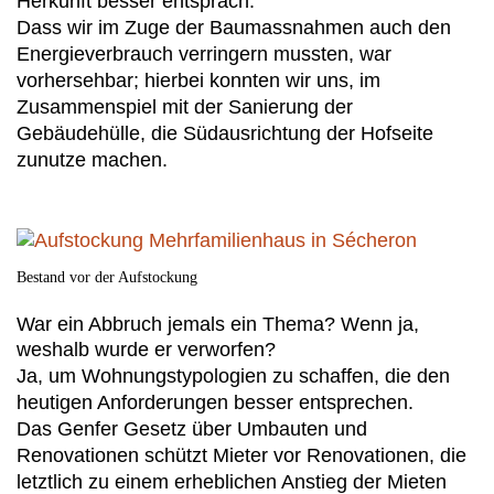
Herkunft besser entsprach.
Dass wir im Zuge der Baumassnahmen auch den
Energieverbrauch verringern mussten, war
vorhersehbar; hierbei konnten wir uns, im
Zusammenspiel mit der Sanierung der
Gebäudehülle, die Südausrichtung der Hofseite
zunutze machen.
Bestand vor der Aufstockung
War ein Abbruch jemals ein Thema? Wenn ja,
weshalb wurde er verworfen?
Ja, um Wohnungstypologien zu schaffen, die den
heutigen Anforderungen besser entsprechen.
Das Genfer Gesetz über Umbauten und
Renovationen schützt Mieter vor Renovationen, die
letztlich zu einem erheblichen Anstieg der Mieten