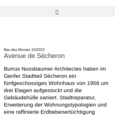
Bau des Monats 10/2022
Avenue de Sécheron
Burrus Nussbaumer Architectes haben im
Genfer Stadtteil Sécheron ein
fünfgeschossiges Wohnhaus von 1958 um
drei Etagen aufgestockt und die
Gebäudehülle saniert. Stadtreparatur,
Erweiterung der Wohnungstypologien und
eine raffinierte Erdbebenertüchtigung