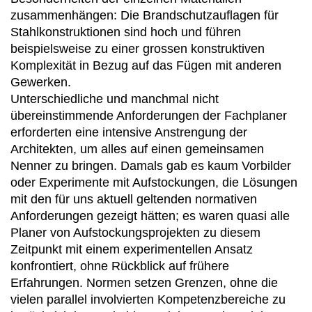
zusammenhängen: Die Brandschutzauflagen für
Stahlkonstruktionen sind hoch und führen
beispielsweise zu einer grossen konstruktiven
Komplexität in Bezug auf das Fügen mit anderen
Gewerken.
Unterschiedliche und manchmal nicht
übereinstimmende Anforderungen der Fachplaner
erforderten eine intensive Anstrengung der
Architekten, um alles auf einen gemeinsamen
Nenner zu bringen. Damals gab es kaum Vorbilder
oder Experimente mit Aufstockungen, die Lösungen
mit den für uns aktuell geltenden normativen
Anforderungen gezeigt hätten; es waren quasi alle
Planer von Aufstockungsprojekten zu diesem
Zeitpunkt mit einem experimentellen Ansatz
konfrontiert, ohne Rückblick auf frühere
Erfahrungen. Normen setzen Grenzen, ohne die
vielen parallel involvierten Kompetenzbereiche zu