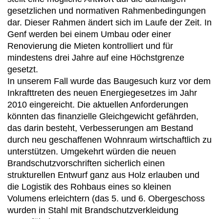
gesetzlichen und normativen Rahmenbedingungen
dar. Dieser Rahmen ändert sich im Laufe der Zeit. In
Genf werden bei einem Umbau oder einer
Renovierung die Mieten kontrolliert und für
mindestens drei Jahre auf eine Höchstgrenze
gesetzt.
In unserem Fall wurde das Baugesuch kurz vor dem
Inkrafttreten des neuen Energiegesetzes im Jahr
2010 eingereicht. Die aktuellen Anforderungen
könnten das finanzielle Gleichgewicht gefährden,
das darin besteht, Verbesserungen am Bestand
durch neu geschaffenen Wohnraum wirtschaftlich zu
unterstützen. Umgekehrt würden die neuen
Brandschutzvorschriften sicherlich einen
strukturellen Entwurf ganz aus Holz erlauben und
die Logistik des Rohbaus eines so kleinen
Volumens erleichtern (das 5. und 6. Obergeschoss
wurden in Stahl mit Brandschutzverkleidung