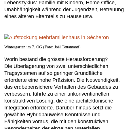
Lebenszyklus: Familie mit Kindern, Home Office,
Unabhängigkeit während der Jugendzeit, Betreuung
eines älteren Elternteils zu Hause usw.
Wintergarten im 7. OG (Foto: Joël Tettamanti)
Worin bestand die grösste Herausforderung?
Die Überlagerung von zwei unterschiedlichen
Tragsystemen auf so geringer Grundfläche
erforderte eine hohe Präzision. Die Notwendigkeit,
das erdbebensichere Verhalten des Gebäudes zu
verbessern, führte zu einer unkonventionellen
konstruktiven Lösung, die eine architektonische
Integration erforderte. Darüber hinaus setzt die
gewählte Hybridbauweise Kenntnisse und
Fähigkeiten voraus, die mit den konstruktiven
Besonderheiten der einzelnen Materialien