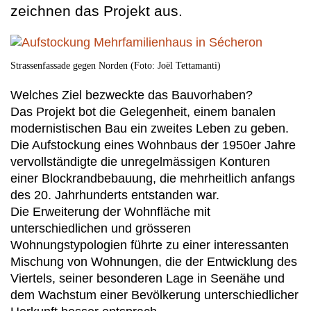
zeichnen das Projekt aus.
Strassenfassade gegen Norden (Foto: Joël Tettamanti)
Welches Ziel bezweckte das Bauvorhaben?
Das Projekt bot die Gelegenheit, einem banalen
modernistischen Bau ein zweites Leben zu geben.
Die Aufstockung eines Wohnbaus der 1950er Jahre
vervollständigte die unregelmässigen Konturen
einer Blockrandbebauung, die mehrheitlich anfangs
des 20. Jahrhunderts entstanden war.
Die Erweiterung der Wohnfläche mit
unterschiedlichen und grösseren
Wohnungstypologien führte zu einer interessanten
Mischung von Wohnungen, die der Entwicklung des
Viertels, seiner besonderen Lage in Seenähe und
dem Wachstum einer Bevölkerung unterschiedlicher