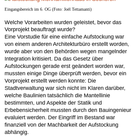
Eingangsbereich im 6. OG (Foto: Joël Tettamanti)
Welche Vorarbeiten wurden geleistet, bevor das
Vorprojekt beauftragt wurde?
Eine Vorstudie für eine einfache Aufstockung war
von einem anderen Architekturbüro erstellt worden,
wurde aber von den Behörden wegen mangelnder
Integration kritisiert. Da das Gesetz über
Aufstockungen gerade erst geändert worden war,
mussten einige Dinge überprüft werden, bevor ein
Vorprojekt erstellt werden konnte: Die
Stadtverwaltung war sich nicht im Klaren darüber,
welche Baulinien tatsächlich die Mantellinie
bestimmten, und Aspekte der Statik und
Erbebensicherheit mussten durch den Bauingenieur
evaluiert werden. Der Eingriff im Bestand war
finanziell von der Machbarkeit der Aufstockung
abhängig.