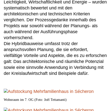
Leichtigkeit, Wirtschaftlichkeit und Energie ‒ wurden
systematisch bewertet und mit den
architektonischen und technischen Kriterien
verglichen. Der Prozessgedanke innerhalb des
Projekts war sowohl während der Planungs- als
auch während der Ausführungsphase
vorherrschend.
Die Hybridbauweise umfasst trotz der
anspruchsvollen Planung, die sie erfordert,
vielfältige Vorteile und Aspekte, die es zu erforschen
galt: Das architektonische und räumliche Potenzial
sowie eine sinnvolle Anwendung in Verbindung mit
der Kreislaufwirtschaft sind Beispiele dafür.
Wohnraum im 7. OG (Foto: Joël Tettamanti)