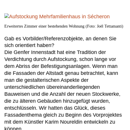
Erweitertes Zimmer einer bestehenden Wohnung (Foto: Joël Tettamanti)
Gab es Vorbilder/Referenzobjekte, an denen Sie
sich orientiert haben?
Die Genfer Innenstadt hat eine Tradition der
Verdichtung durch Aufstockung, schon lange vor
dem Abriss der Befestigungsanlagen. Wenn man
die Fassaden der Altstadt genau betrachtet, kann
man die gestalterischen Aspekte der
unterschiedlichen übereinanderliegenden
Bauweisen und die Anzahl der neuen Stockwerke,
die zu älteren Gebäuden hinzugefügt wurden,
entschlüsseln. Wir hatten das Glück, dieses
Fassadenthema gleich zu Beginn des Vorprojektes
mit dem Künstler Karim Noureldin entwickeln zu
können.