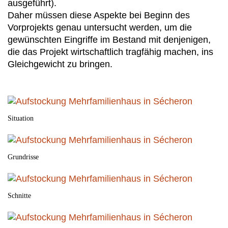
ausgeführt).
Daher müssen diese Aspekte bei Beginn des
Vorprojekts genau untersucht werden, um die
gewünschten Eingriffe im Bestand mit denjenigen,
die das Projekt wirtschaftlich tragfähig machen, ins
Gleichgewicht zu bringen.
Situation
Grundrisse
Schnitte