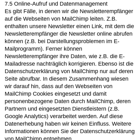
7.5 Online-Aufruf und Datenmanagement
Es gibt Fälle, in denen wir die Newsletterempfänger
auf die Webseiten von MailChimp leiten. Z.B.
enthalten unsere Newsletter einen Link, mit dem die
Newsletterempfänger die Newsletter online abrufen
können (z.B. bei Darstellungsproblemen im E-
Mailprogramm). Ferner können
Newsletterempfänger ihre Daten, wie z.B. die E-
Mailadresse nachträglich korrigieren. Ebenso ist die
Datenschutzerklärung von MailChimp nur auf deren
Seite abrufbar. In diesem Zusammenhang wiesen
wir darauf hin, dass auf den Webseiten von
MailChimp Cookies eingesetzt und damit
personenbezogene Daten durch MailChimp, deren
Partnern und eingesetzten Dienstleistern (z.B.
Google Analytics) verarbeitet werden. Auf diese
Datenerhebung haben wir keinen Einfluss. Weitere
Informationen können Sie der Datenschutzerklärung
von MailChimp entnehmen.