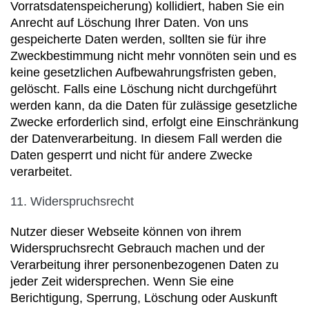
Vorratsdatenspeicherung) kollidiert, haben Sie ein
Anrecht auf Löschung Ihrer Daten. Von uns
gespeicherte Daten werden, sollten sie für ihre
Zweckbestimmung nicht mehr vonnöten sein und es
keine gesetzlichen Aufbewahrungsfristen geben,
gelöscht. Falls eine Löschung nicht durchgeführt
werden kann, da die Daten für zulässige gesetzliche
Zwecke erforderlich sind, erfolgt eine Einschränkung
der Datenverarbeitung. In diesem Fall werden die
Daten gesperrt und nicht für andere Zwecke
verarbeitet.
11. Widerspruchsrecht
Nutzer dieser Webseite können von ihrem
Widerspruchsrecht Gebrauch machen und der
Verarbeitung ihrer personenbezogenen Daten zu
jeder Zeit widersprechen. Wenn Sie eine
Berichtigung, Sperrung, Löschung oder Auskunft