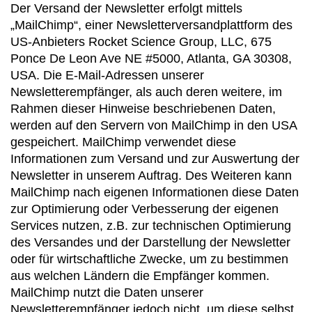
Der Versand der Newsletter erfolgt mittels
„MailChimp“, einer Newsletterversandplattform des
US-Anbieters Rocket Science Group, LLC, 675
Ponce De Leon Ave NE #5000, Atlanta, GA 30308,
USA. Die E-Mail-Adressen unserer
Newsletterempfänger, als auch deren weitere, im
Rahmen dieser Hinweise beschriebenen Daten,
werden auf den Servern von MailChimp in den USA
gespeichert. MailChimp verwendet diese
Informationen zum Versand und zur Auswertung der
Newsletter in unserem Auftrag. Des Weiteren kann
MailChimp nach eigenen Informationen diese Daten
zur Optimierung oder Verbesserung der eigenen
Services nutzen, z.B. zur technischen Optimierung
des Versandes und der Darstellung der Newsletter
oder für wirtschaftliche Zwecke, um zu bestimmen
aus welchen Ländern die Empfänger kommen.
MailChimp nutzt die Daten unserer
Newsletterempfänger jedoch nicht, um diese selbst