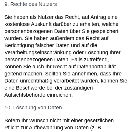
9. Rechte des Nutzers
Sie haben als Nutzer das Recht, auf Antrag eine
kostenlose Auskunft darüber zu erhalten, welche
personenbezogenen Daten über Sie gespeichert
wurden. Sie haben außerdem das Recht auf
Berichtigung falscher Daten und auf die
Verarbeitungseinschränkung oder Löschung Ihrer
personenbezogenen Daten. Falls zutreffend,
können Sie auch Ihr Recht auf Datenportabilität
geltend machen. Sollten Sie annehmen, dass Ihre
Daten unrechtmäßig verarbeitet wurden, können Sie
eine Beschwerde bei der zuständigen
Aufsichtsbehörde einreichen.
10. Löschung von Daten
Sofern Ihr Wunsch nicht mit einer gesetzlichen
Pflicht zur Aufbewahrung von Daten (z. B.