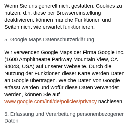
Wenn Sie uns generell nicht gestatten, Cookies zu
nutzen, d.h. diese per Browsereinstellung
deaktivieren, können manche Funktionen und
Seiten nicht wie erwartet funktionieren.
5. Google Maps Datenschutzerklärung
Wir verwenden Google Maps der Firma Google Inc.
(1600 Amphitheatre Parkway Mountain View, CA
94043, USA) auf unserer Webseite. Durch die
Nutzung der Funktionen dieser Karte werden Daten
an Google übertragen. Welche Daten von Google
erfasst werden und wofür diese Daten verwendet
werden, können Sie auf
www.google.com/intl/de/policies/privacy
nachlesen.
6. Erfassung und Verarbeitung personenbezogener
Daten