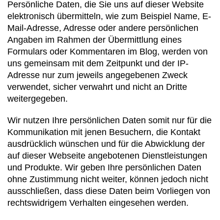
Persönliche Daten, die Sie uns auf dieser Website
elektronisch übermitteln, wie zum Beispiel Name, E-
Mail-Adresse, Adresse oder andere persönlichen
Angaben im Rahmen der Übermittlung eines
Formulars oder Kommentaren im Blog, werden von
uns gemeinsam mit dem Zeitpunkt und der IP-
Adresse nur zum jeweils angegebenen Zweck
verwendet, sicher verwahrt und nicht an Dritte
weitergegeben.
Wir nutzen Ihre persönlichen Daten somit nur für die
Kommunikation mit jenen Besuchern, die Kontakt
ausdrücklich wünschen und für die Abwicklung der
auf dieser Webseite angebotenen Dienstleistungen
und Produkte. Wir geben Ihre persönlichen Daten
ohne Zustimmung nicht weiter, können jedoch nicht
ausschließen, dass diese Daten beim Vorliegen von
rechtswidrigem Verhalten eingesehen werden.