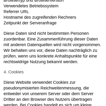
Browsertyp und Browserversion
Verwendetes Betriebssystem
Referrer URL
Hostname des zugreifenden Rechners
Zeitpunkt der Serveranfrage
Diese Daten sind nicht bestimmten Personen
zuordenbar. Eine Zusammenführung dieser Daten
mit anderen Datenquellen wird nicht vorgenommen.
Wir behalten uns vor, diese Daten nachträglich zu
prüfen, wenn uns konkrete Anhaltspunkte für eine
rechtswidrige Nutzung bekannt werden.
4. Cookies
Diese Website verwendet Cookies zur
pseudonymisierten Reichweitenmessung, die
entweder von unserem Server oder dem Server
Dritter an den Browser des Nutzers übertragen
werden. Bei Cookies handelt es sich um kleine