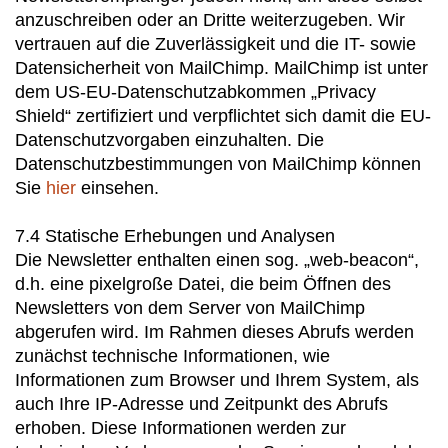
anzuschreiben oder an Dritte weiterzugeben. Wir
vertrauen auf die Zuverlässigkeit und die IT- sowie
Datensicherheit von MailChimp. MailChimp ist unter
dem US-EU-Datenschutzabkommen „Privacy
Shield“ zertifiziert und verpflichtet sich damit die EU-
Datenschutzvorgaben einzuhalten. Die
Datenschutzbestimmungen von MailChimp können
Sie
hier
einsehen.
7.4 Statische Erhebungen und Analysen
Die Newsletter enthalten einen sog. „web-beacon“,
d.h. eine pixelgroße Datei, die beim Öffnen des
Newsletters von dem Server von MailChimp
abgerufen wird. Im Rahmen dieses Abrufs werden
zunächst technische Informationen, wie
Informationen zum Browser und Ihrem System, als
auch Ihre IP-Adresse und Zeitpunkt des Abrufs
erhoben. Diese Informationen werden zur