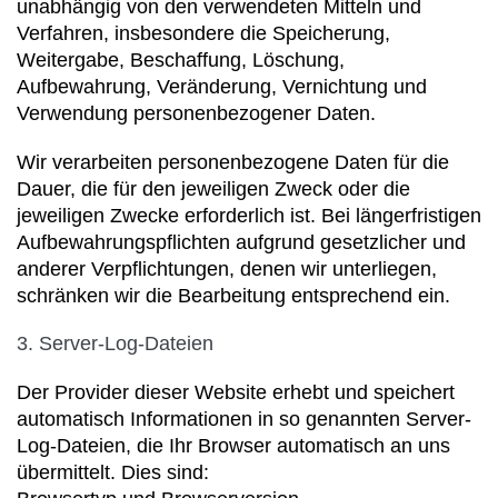
unabhängig von den verwendeten Mitteln und
Verfahren, insbesondere die Speicherung,
Weitergabe, Beschaffung, Löschung,
Aufbewahrung, Veränderung, Vernichtung und
Verwendung personenbezogener Daten.
Wir verarbeiten personenbezogene Daten für die
Dauer, die für den jeweiligen Zweck oder die
jeweiligen Zwecke erforderlich ist. Bei längerfristigen
Aufbewahrungspflichten aufgrund gesetzlicher und
anderer Verpflichtungen, denen wir unterliegen,
schränken wir die Bearbeitung entsprechend ein.
3. Server-Log-Dateien
Der Provider dieser Website erhebt und speichert
automatisch Informationen in so genannten Server-
Log-Dateien, die Ihr Browser automatisch an uns
übermittelt. Dies sind: