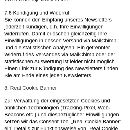
7.6 Kündigung und Widerruf
Sie können den Empfang unseres Newsletters
jederzeit kündigen, d.h. Ihre Einwilligungen
widerrufen. Damit erlöschen gleichzeitig Ihre
Einwilligungen in dessen Versand via MailChimp
und die statistischen Analysen. Ein getrennter
Widerruf des Versandes via MailChimp oder der
statistischen Auswertung ist leider nicht möglich.
Einen Link zur Kündigung des Newsletters finden
Sie am Ende eines jeden Newsletters.
8. Real Cookie Banner
Zur Verwaltung der eingesetzten Cookies und
ähnlichen Technologien (Tracking-Pixel, Web-
Beacons etc.) und diesbezüglicher Einwilligungen
setzen wir das Consent Tool „Real Cookie Banner“
ein. Details zur Funktionsweise von „Real Cookie