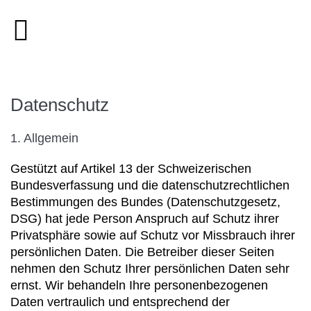
Datenschutz
1. Allgemein
Gestützt auf Artikel 13 der Schweizerischen
Bundesverfassung und die datenschutzrechtlichen
Bestimmungen des Bundes (Datenschutzgesetz,
DSG) hat jede Person Anspruch auf Schutz ihrer
Privatsphäre sowie auf Schutz vor Missbrauch ihrer
persönlichen Daten. Die Betreiber dieser Seiten
nehmen den Schutz Ihrer persönlichen Daten sehr
ernst. Wir behandeln Ihre personenbezogenen
Daten vertraulich und entsprechend der