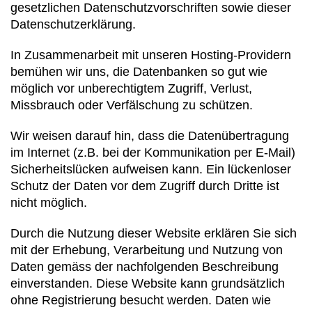
gesetzlichen Datenschutzvorschriften sowie dieser
Datenschutzerklärung.
In Zusammenarbeit mit unseren Hosting-Providern
bemühen wir uns, die Datenbanken so gut wie
möglich vor unberechtigtem Zugriff, Verlust,
Missbrauch oder Verfälschung zu schützen.
Wir weisen darauf hin, dass die Datenübertragung
im Internet (z.B. bei der Kommunikation per E-Mail)
Sicherheitslücken aufweisen kann. Ein lückenloser
Schutz der Daten vor dem Zugriff durch Dritte ist
nicht möglich.
Durch die Nutzung dieser Website erklären Sie sich
mit der Erhebung, Verarbeitung und Nutzung von
Daten gemäss der nachfolgenden Beschreibung
einverstanden. Diese Website kann grundsätzlich
ohne Registrierung besucht werden. Daten wie