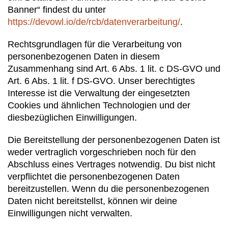
Banner“ findest du unter
https://devowl.io/de/rcb/datenverarbeitung/
.
Rechtsgrundlagen für die Verarbeitung von
personenbezogenen Daten in diesem
Zusammenhang sind Art. 6 Abs. 1 lit. c DS-GVO und
Art. 6 Abs. 1 lit. f DS-GVO. Unser berechtigtes
Interesse ist die Verwaltung der eingesetzten
Cookies und ähnlichen Technologien und der
diesbezüglichen Einwilligungen.
Die Bereitstellung der personenbezogenen Daten ist
weder vertraglich vorgeschrieben noch für den
Abschluss eines Vertrages notwendig. Du bist nicht
verpflichtet die personenbezogenen Daten
bereitzustellen. Wenn du die personenbezogenen
Daten nicht bereitstellst, können wir deine
Einwilligungen nicht verwalten.