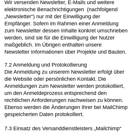
Wir versenden Newsletter, E-Mails und weitere
elektronische Benachrichtigungen (nachfolgend
„Newsletter“) nur mit der Einwilligung der
Empfänger. Sofern im Rahmen einer Anmeldung
zum Newsletter dessen Inhalte konkret umschrieben
werden, sind sie für die Einwilligung der Nutzer
maßgeblich. Im Übrigen enthalten unsere
Newsletter Informationen über Projekte und Bauten.
7.2 Anmeldung und Protokollierung
Die Anmeldung zu unserem Newsletter erfolgt über
die Website oder persönlichen Kontakt. Die
Anmeldungen zum Newsletter werden protokolliert,
um den Anmeldeprozess entsprechend den
rechtlichen Anforderungen nachweisen zu können.
Ebenso werden die Änderungen Ihrer bei MailChimp
gespeicherten Daten protokolliert.
7.3 Einsatz des Versanddienstleisters „Mailchimp“