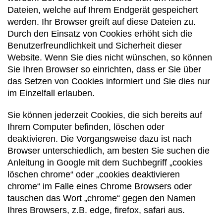
Dateien, welche auf Ihrem Endgerät gespeichert
werden. Ihr Browser greift auf diese Dateien zu.
Durch den Einsatz von Cookies erhöht sich die
Benutzerfreundlichkeit und Sicherheit dieser
Website. Wenn Sie dies nicht wünschen, so können
Sie Ihren Browser so einrichten, dass er Sie über
das Setzen von Cookies informiert und Sie dies nur
im Einzelfall erlauben.
Sie können jederzeit Cookies, die sich bereits auf
Ihrem Computer befinden, löschen oder
deaktivieren. Die Vorgangsweise dazu ist nach
Browser unterschiedlich, am besten Sie suchen die
Anleitung in Google mit dem Suchbegriff „cookies
löschen chrome“ oder „cookies deaktivieren
chrome“ im Falle eines Chrome Browsers oder
tauschen das Wort „chrome“ gegen den Namen
Ihres Browsers, z.B. edge, firefox, safari aus.