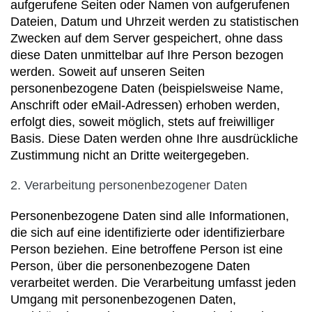
aufgerufene Seiten oder Namen von aufgerufenen
Dateien, Datum und Uhrzeit werden zu statistischen
Zwecken auf dem Server gespeichert, ohne dass
diese Daten unmittelbar auf Ihre Person bezogen
werden. Soweit auf unseren Seiten
personenbezogene Daten (beispielsweise Name,
Anschrift oder eMail-Adressen) erhoben werden,
erfolgt dies, soweit möglich, stets auf freiwilliger
Basis. Diese Daten werden ohne Ihre ausdrückliche
Zustimmung nicht an Dritte weitergegeben.
2. Verarbeitung personenbezogener Daten
Personenbezogene Daten sind alle Informationen,
die sich auf eine identifizierte oder identifizierbare
Person beziehen. Eine betroffene Person ist eine
Person, über die personenbezogene Daten
verarbeitet werden. Die Verarbeitung umfasst jeden
Umgang mit personenbezogenen Daten,