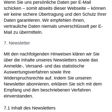
Wenn Sie uns persönliche Daten per E-Mail
schicken – somit abseits dieser Webseite – können
wir keine sichere Übertragung und den Schutz Ihrer
Daten garantieren. Wir empfehlen Ihnen,
vertrauliche Daten niemals unverschlüsselt per E-
Mail zu übermitteln.
7. Newsletter
Mit den nachfolgenden Hinweisen klären wir Sie
über die Inhalte unseres Newsletters sowie das
Anmelde-, Versand- und das statistische
Auswertungsverfahren sowie Ihre
Widerspruchsrechte auf. Indem Sie unseren
Newsletter abonnieren, erklären Sie sich mit dem
Empfang und den beschriebenen Verfahren
einverstanden.
7.1 Inhalt des Newsletters