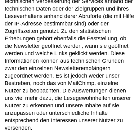
technischen Verbesserung der Services anhand der
technischen Daten oder der Zielgruppen und ihres
Leseverhaltens anhand derer Abruforte (die mit Hilfe
der IP-Adresse bestimmbar sind) oder der
Zugriffszeiten genutzt. Zu den statistischen
Erhebungen gehört ebenfalls die Feststellung, ob
die Newsletter geöffnet werden, wann sie geöffnet
werden und welche Links geklickt werden. Diese
Informationen können aus technischen Gründen
zwar den einzelnen Newsletterempfängern
zugeordnet werden. Es ist jedoch weder unser
Bestreben, noch das von MailChimp, einzelne
Nutzer zu beobachten. Die Auswertungen dienen
uns viel mehr dazu, die Lesegewohnheiten unserer
Nutzer zu erkennen und unsere Inhalte auf sie
anzupassen oder unterschiedliche Inhalte
entsprechend den Interessen unserer Nutzer zu
versenden.