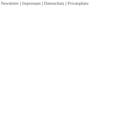
Newsletter
|
Impressum
|
Datenschutz
|
Privatsphäre