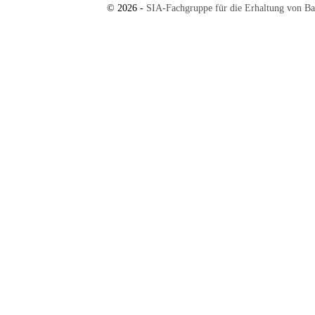
© 2026 -
SIA-Fachgruppe für die Erhaltung von B