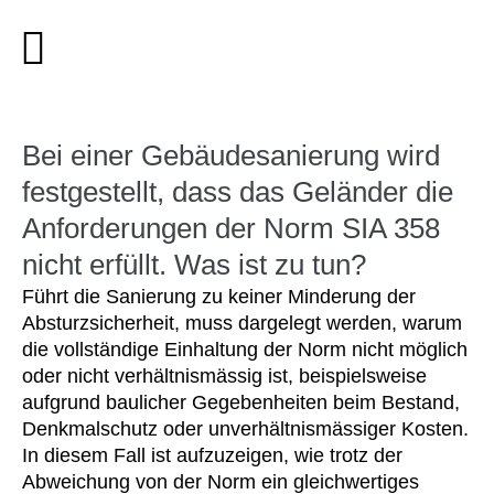
Bei einer Gebäudesanierung wird
festgestellt, dass das Geländer die
Anforderungen der Norm SIA 358
nicht erfüllt. Was ist zu tun?
Führt die Sanierung zu keiner Minderung der
Absturzsicherheit, muss dargelegt werden, warum
die vollständige Einhaltung der Norm nicht möglich
oder nicht verhältnismässig ist, beispielsweise
aufgrund baulicher Gegebenheiten beim Bestand,
Denkmalschutz oder unverhältnismässiger Kosten.
In diesem Fall ist aufzuzeigen, wie trotz der
Abweichung von der Norm ein gleichwertiges