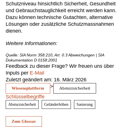
Schutzniveau hinsichtlich Sicherheit, Gesundheit
und Gebrauchstauglichkeit erreicht werden kann.
Dazu können technische Gutachten, alternative
Lösungen oder zusätzliche Schutzmassnahmen
dienen.
Weitere Informationen:
Quelle: SIA Norm 358:210, Art. 0.3 Abweichungen | SIA
Dokumentation D 0158:2001
Feedback zu dieser Frage? Wir freuen uns über
Inputs per
E-Mail
Zuletzt geändert am: 16. März 2026
>
Wissensplattform
Absturzsicherheit
Schlüsselbegriffe
Absturzsicherheit
Geländerhöhen
Sanierung
Zum Glossar