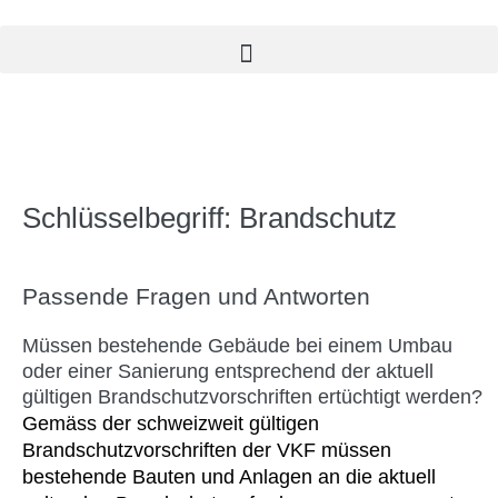
Schlüsselbegriff: Brandschutz
Passende Fragen und Antworten
Müssen bestehende Gebäude bei einem Umbau
oder einer Sanierung entsprechend der aktuell
gültigen Brandschutzvorschriften ertüchtigt werden?
Gemäss der schweizweit gültigen
Brandschutzvorschriften der VKF müssen
bestehende Bauten und Anlagen an die aktuell