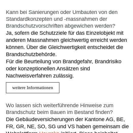
Kann bei Sanierungen oder Umbauten von den
Standardkonzepten und -massnahmen der
Brandschutzvorschriften abgewichen werden?
Ja, sofern die Schutzziele für das Einzelobjekt mit
anderen Massnahmen gleichwertig erreicht werden
können. Über die Gleichwertigkeit entscheidet die
Brandschutzbehörde.
Für die Beurteilung von Brandgefahr, Brandrisiko
oder konzeptionellen Ansätzen sind
Nachweisverfahren zulässig.
weitere Informationen
Wo lassen sich weiterführende Hinweise zum
Brandschutz beim Bauen im Bestand finden?
Die Gebäudeversicherungen der Kantone AG, BE,
FR, GR, NE, SO, SG und VS haben gemeinsam die