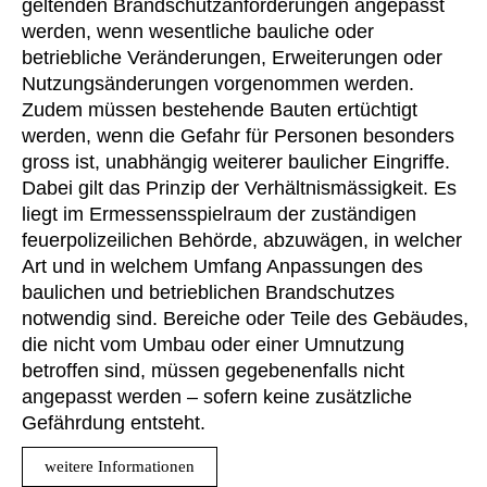
geltenden Brandschutzanforderungen angepasst
werden, wenn wesentliche bauliche oder
betriebliche Veränderungen, Erweiterungen oder
Nutzungsänderungen vorgenommen werden.
Zudem müssen bestehende Bauten ertüchtigt
werden, wenn die Gefahr für Personen besonders
gross ist, unabhängig weiterer baulicher Eingriffe.
Dabei gilt das Prinzip der Verhältnismässigkeit. Es
liegt im Ermessensspielraum der zuständigen
feuerpolizeilichen Behörde, abzuwägen, in welcher
Art und in welchem Umfang Anpassungen des
baulichen und betrieblichen Brandschutzes
notwendig sind. Bereiche oder Teile des Gebäudes,
die nicht vom Umbau oder einer Umnutzung
betroffen sind, müssen gegebenenfalls nicht
angepasst werden – sofern keine zusätzliche
Gefährdung entsteht.
weitere Informationen