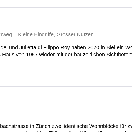
del und Julietta di Filippo Roy haben 2020 in Biel ei
das Haus von 1957 wieder mit der bauzeitlichen Sichtbeto
bachstrasse in Zürich zwei identische Wohnblöcke für 