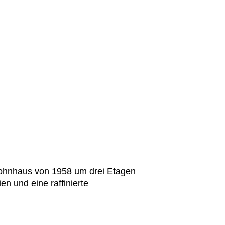
Wohnhaus von 1958 um drei Etagen
n und eine raffinierte